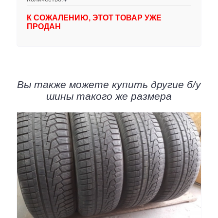
К СОЖАЛЕНИЮ, ЭТОТ ТОВАР УЖЕ
ПРОДАН
Вы также можете купить другие б/у
шины такого же размера