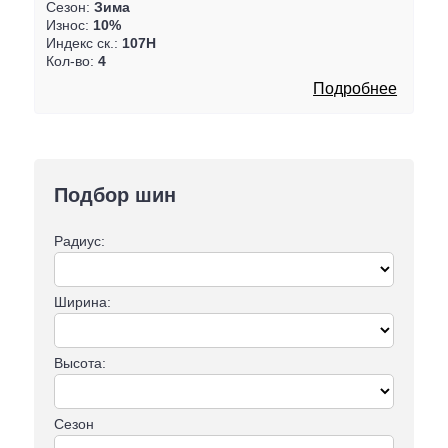
Сезон:
Зима
Износ:
10%
Индекс ск.:
107H
Кол-во:
4
Подробнее
Подбор шин
Радиус:
Ширина:
Высота:
Сезон