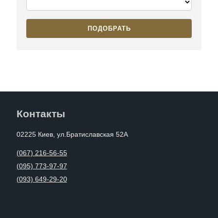
ПОДОБРАТЬ
Контакты
02225 Киев, ул.Братиславская 52А
(067) 216-56-55
(095) 773-97-97
(093) 649-29-20