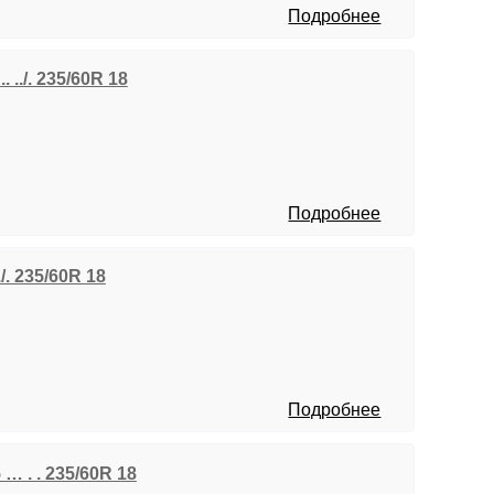
Подробнее
. ../. 235/60R 18
Подробнее
./. 235/60R 18
Подробнее
… . . 235/60R 18