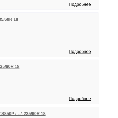
Подробнее
235/60R 18
Подробнее
 235/60R 18
Подробнее
TS850P /…/. 235/60R 18