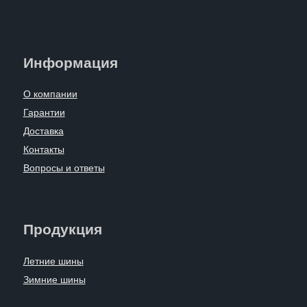
Информация
О компании
Гарантии
Доставка
Контакты
Вопросы и ответы
Продукция
Летние шины
Зимние шины