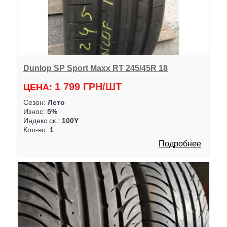
Dunlop SP Sport Maxx RT 245/45R 18
1 799 ГРН/ШТ
ЦЕНА:
Сезон:
Лето
Износ:
5%
Индекс ск.:
100Y
Кол-во:
1
Подробнее