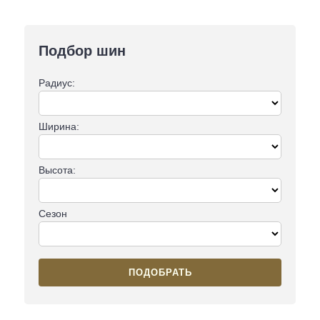
Подбор шин
Радиус:
Ширина:
Высота:
Сезон
ПОДОБРАТЬ