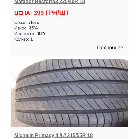
Matador Hectorra3 225/40R 18
399 ГРН/ШТ
ЦЕНА:
Сезон:
Лето
Износ:
35%
Индекс ск.:
92Y
Кол-во:
1
Подробнее
Michelin Primacy 4.//.// 215/55R 18