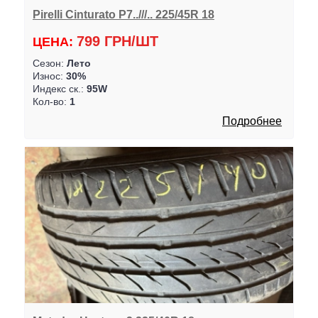
Pirelli Cinturato P7..///.. 225/45R 18
799 ГРН/ШТ
ЦЕНА:
Сезон:
Лето
Износ:
30%
Индекс ск.:
95W
Кол-во:
1
Подробнее