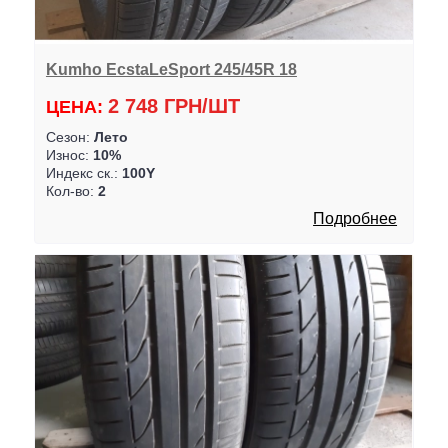
Kumho EcstaLeSport 245/45R 18
2 748 ГРН/ШТ
ЦЕНА:
Сезон:
Лето
Износ:
10%
Индекс ск.:
100Y
Кол-во:
2
Подробнее