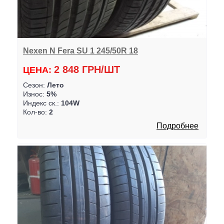
Nexen N Fera SU 1 245/50R 18
2 848 ГРН/ШТ
ЦЕНА:
Сезон:
Лето
Износ:
5%
Индекс ск.:
104W
Кол-во:
2
Подробнее