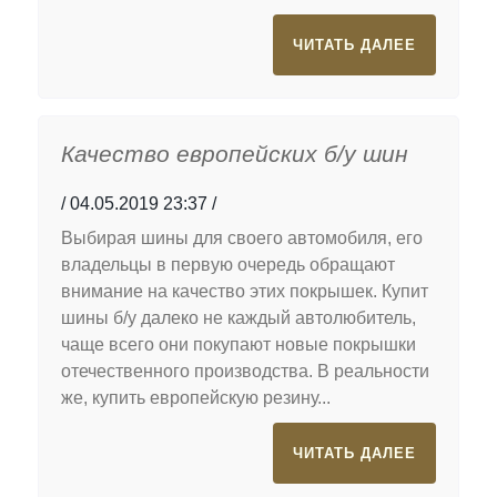
ЧИТАТЬ ДАЛЕЕ
Качество европейских б/у шин
04.05.2019 23:37
Выбирая шины для своего автомобиля, его
владельцы в первую очередь обращают
внимание на качество этих покрышек. Купит
шины б/у далеко не каждый автолюбитель,
чаще всего они покупают новые покрышки
отечественного производства. В реальности
же, купить европейскую резину...
ЧИТАТЬ ДАЛЕЕ