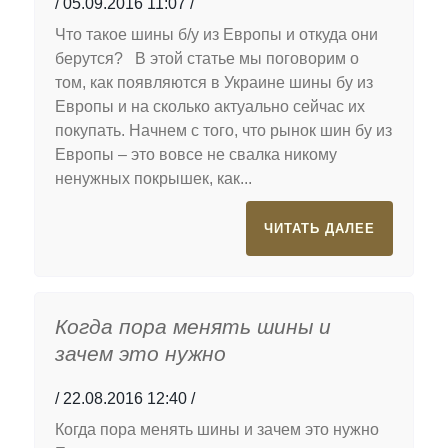
05.09.2016 11:07
Что такое шины б/у из Европы и откуда они
берутся? В этой статье мы поговорим о
том, как появляются в Украине шины бу из
Европы и на сколько актуально сейчас их
покупать. Начнем с того, что рынок шин бу из
Европы – это вовсе не свалка никому
ненужных покрышек, как...
ЧИТАТЬ ДАЛЕЕ
Когда пора менять шины и
зачем это нужно
22.08.2016 12:40
Когда пора менять шины и зачем это нужно