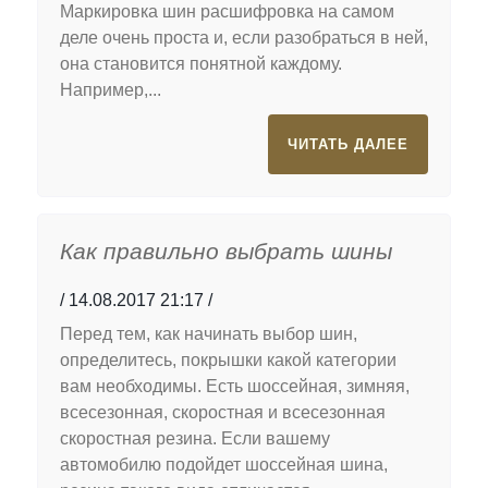
Маркировка шин расшифровка на самом
деле очень проста и, если разобраться в ней,
она становится понятной каждому.
Например,...
ЧИТАТЬ ДАЛЕЕ
Как правильно выбрать шины
14.08.2017 21:17
Перед тем, как начинать выбор шин,
определитесь, покрышки какой категории
вам необходимы. Есть шоссейная, зимняя,
всесезонная, скоростная и всесезонная
скоростная резина. Если вашему
автомобилю подойдет шоссейная шина,