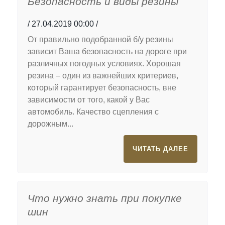
Безопасность и виды резины
27.04.2019 00:00
От правильно подобранной б/у резины
зависит Ваша безопасность на дороге при
различных погодных условиях. Хорошая
резина – один из важнейших критериев,
который гарантирует безопасность, вне
зависимости от того, какой у Вас
автомобиль. Качество сцепления с
дорожным...
ЧИТАТЬ ДАЛЕЕ
Что нужно знать при покупке
шин