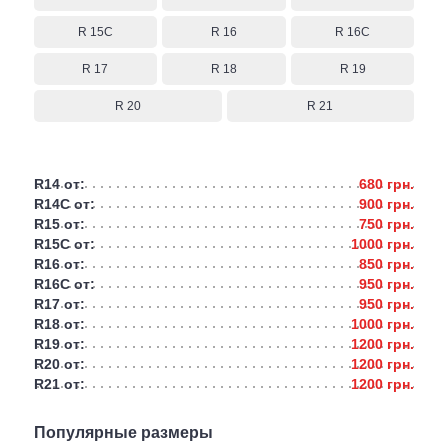
R 15C
R 16
R 16C
R 17
R 18
R 19
R 20
R 21
R14 от:
680 грн.
R14C от:
900 грн.
R15 от:
750 грн.
R15C от:
1000 грн.
R16 от:
850 грн.
R16C от:
950 грн.
R17 от:
950 грн.
R18 от:
1000 грн.
R19 от:
1200 грн.
R20 от:
1200 грн.
R21 от:
1200 грн.
Популярные размеры