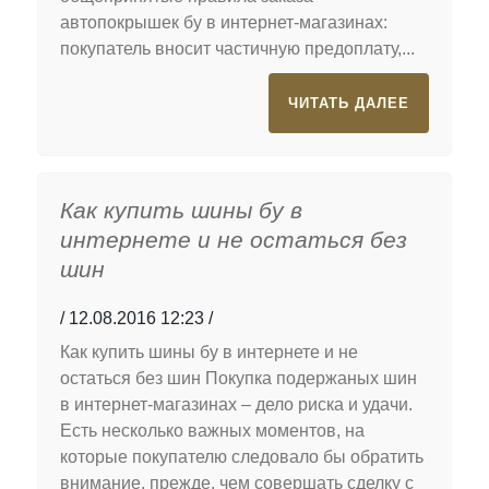
автопокрышек бу в интернет-магазинах:
покупатель вносит частичную предоплату,...
ЧИТАТЬ ДАЛЕЕ
Как купить шины бу в
интернете и не остаться без
шин
12.08.2016 12:23
Как купить шины бу в интернете и не
остаться без шин Покупка подержаных шин
в интернет-магазинах – дело риска и удачи.
Есть несколько важных моментов, на
которые покупателю следовало бы обратить
внимание, прежде, чем совершать сделку с