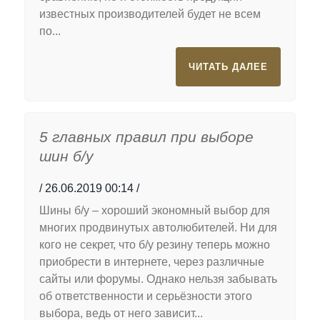
известных производителей будет не всем
по...
ЧИТАТЬ ДАЛЕЕ
5 главных правил при выборе
шин б/у
26.06.2019 00:14
Шины б/у – хороший экономный выбор для
многих продвинутых автолюбителей. Ни для
кого не секрет, что б/у резину теперь можно
приобрести в интернете, через различные
сайты или форумы. Однако нельзя забывать
об ответственности и серьёзности этого
выбора, ведь от него зависит...