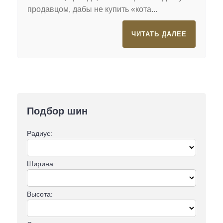
продавцом, дабы не купить «кота...
ЧИТАТЬ ДАЛЕЕ
Подбор шин
Радиус:
Ширина:
Высота: