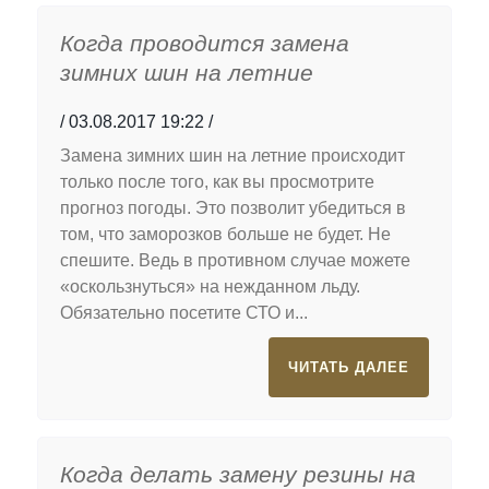
Когда проводится замена
зимних шин на летние
03.08.2017 19:22
Замена зимних шин на летние происходит
только после того, как вы просмотрите
прогноз погоды. Это позволит убедиться в
том, что заморозков больше не будет. Не
спешите. Ведь в противном случае можете
«оскользнуться» на нежданном льду.
Обязательно посетите СТО и...
ЧИТАТЬ ДАЛЕЕ
Когда делать замену резины на