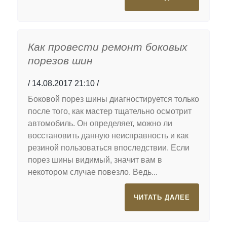
Как провести ремонт боковых
порезов шин
14.08.2017 21:10
Боковой порез шины диагностируется только
после того, как мастер тщательно осмотрит
автомобиль. Он определяет, можно ли
восстановить данную неисправность и как
резиной пользоваться впоследствии. Если
порез шины видимый, значит вам в
некотором случае повезло. Ведь...
ЧИТАТЬ ДАЛЕЕ