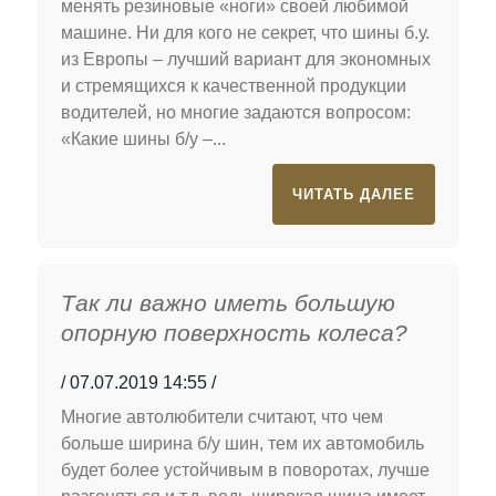
менять резиновые «ноги» своей любимой
машине. Ни для кого не секрет, что шины б.у.
из Европы – лучший вариант для экономных
и стремящихся к качественной продукции
водителей, но многие задаются вопросом:
«Какие шины б/у –...
ЧИТАТЬ ДАЛЕЕ
Так ли важно иметь большую
опорную поверхность колеса?
07.07.2019 14:55
Многие автолюбители считают, что чем
больше ширина б/у шин, тем их автомобиль
будет более устойчивым в поворотах, лучше