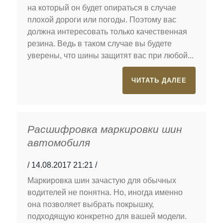
на который он будет опираться в случае
плохой дороги или погоды. Поэтому вас
должна интересовать только качественная
резина. Ведь в таком случае вы будете
уверены, что шины защитят вас при любой...
ЧИТАТЬ ДАЛЕЕ
Расшифровка маркировки шин
автомобиля
14.08.2017 21:21
Маркировка шин зачастую для обычных
водителей не понятна. Но, иногда именно
она позволяет выбрать покрышку,
подходящую конкретно для вашей модели.