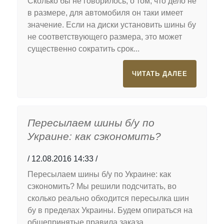
Сколько бы не говорилось, о том, что дело не
в размере, для автомобиля он таки имеет
значение. Если на диски установить шины бу
не соответствующего размера, это может
существенно сократить срок...
ЧИТАТЬ ДАЛЕЕ
Пересылаем шины б/у по
Украине: как сэкономить?
12.08.2016 14:33
Пересылаем шины б/у по Украине: как
сэкономить? Мы решили подсчитать, во
сколько реально обходится пересылка шин
бу в пределах Украины. Будем опираться на
общепринятые правила заказа