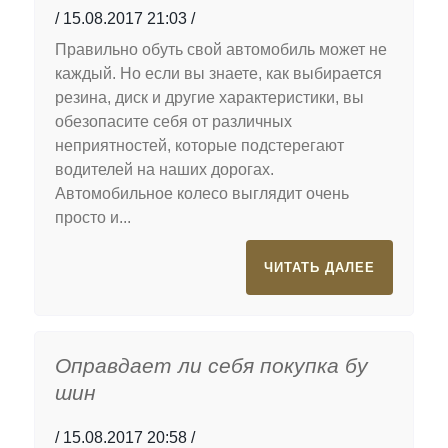
15.08.2017 21:03
Правильно обуть свой автомобиль может не
каждый. Но если вы знаете, как выбирается
резина, диск и другие характеристики, вы
обезопасите себя от различных
неприятностей, которые подстерегают
водителей на наших дорогах.
Автомобильное колесо выглядит очень
просто и...
ЧИТАТЬ ДАЛЕЕ
Оправдает ли себя покупка бу
шин
15.08.2017 20:58