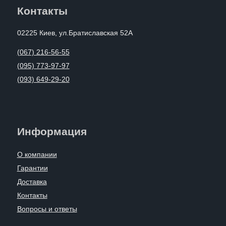
Контакты
02225 Киев, ул.Братиславская 52А
(067) 216-56-55
(095) 773-97-97
(093) 649-29-20
Информация
О компании
Гарантии
Доставка
Контакты
Вопросы и ответы