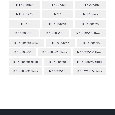
R17 225/50
R17 225/60
R15 205/65
R15 205/70
R 17
R 17 Зима
R 15
R 15 195/65
R 15 205/60
R 16 205/55
R 15 185/65
R 15 195/65 Лето
R 15 195/65 Зима
R 15 205/65
R 15 205/70
R 15 195/60
R 15 185/65 Зима
R 16 225/60 Лето
R 15 185/65 Лето
R 15 185/60
R 15 185/60 Лето
R 15 185/60 Зима
R 16 225/55
R 16 225/55 Зима