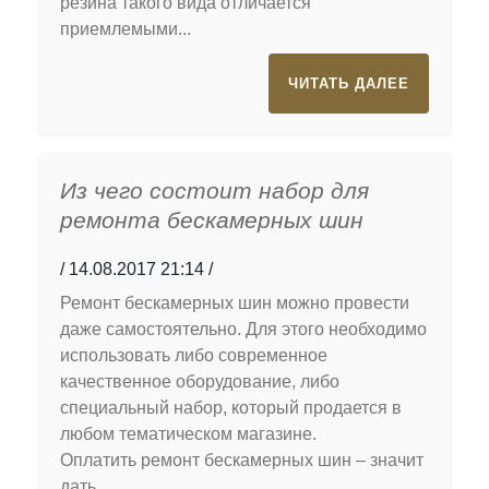
резина такого вида отличается
приемлемыми...
ЧИТАТЬ ДАЛЕЕ
Из чего состоит набор для
ремонта бескамерных шин
14.08.2017 21:14
Ремонт бескамерных шин можно провести
даже самостоятельно. Для этого необходимо
использовать либо современное
качественное оборудование, либо
специальный набор, который продается в
любом тематическом магазине.
Оплатить ремонт бескамерных шин – значит
дать...