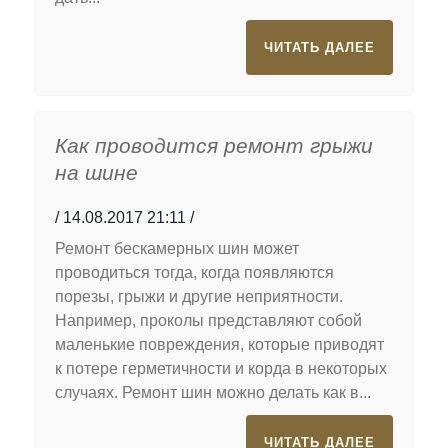
ЧИТАТЬ ДАЛЕЕ
Как проводится ремонт грыжи
на шине
14.08.2017 21:11
Ремонт бескамерных шин может
проводиться тогда, когда появляются
порезы, грыжи и другие неприятности.
Например, проколы представляют собой
маленькие повреждения, которые приводят
к потере герметичности и корда в некоторых
случаях. Ремонт шин можно делать как в...
ЧИТАТЬ ДАЛЕЕ