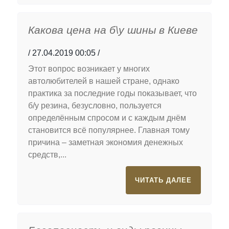
Какова цена на б\у шины в Киеве
27.04.2019 00:05
Этот вопрос возникает у многих
автолюбителей в нашей стране, однако
практика за последние годы показывает, что
б/у резина, безусловно, пользуется
определённым спросом и с каждым днём
становится всё популярнее. Главная тому
причина – заметная экономия денежных
средств,...
ЧИТАТЬ ДАЛЕЕ