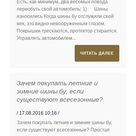
Есть, как минимум, два весомых повода
переобуть свой автомобиль: 1) Шины
износились Когда шины бу отслужили свой
век, это видно невооруженным глазом.
Покрышки трескаются, протектор стирается.
Управлять автомобилем...
ЧИТАТЬ ДАЛЕЕ
Зачем покупать летние и
зимние шины бу, если
существуют всесезонные?
17.08.2016 10:16
Зачем покупать летние и зимние шины бу,
если существуют всесезонные? Простая