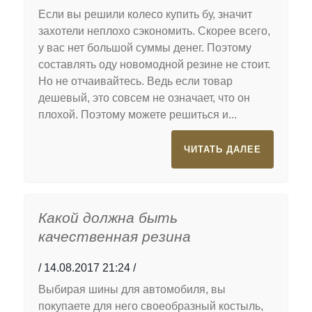
Если вы решили колесо купить бу, значит
захотели неплохо сэкономить. Скорее всего,
у вас нет большой суммы денег. Поэтому
составлять оду новомодной резине не стоит.
Но не отчаивайтесь. Ведь если товар
дешевый, это совсем не означает, что он
плохой. Поэтому можете решиться и...
ЧИТАТЬ ДАЛЕЕ
Какой должна быть
качественная резина
14.08.2017 21:24
Выбирая шины для автомобиля, вы
покупаете для него своеобразный костыль,