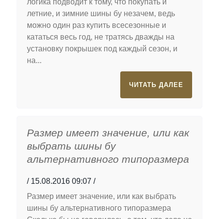
логика подводит к тому, что покупать и
летние, и зимние шины бу незачем, ведь
можно один раз купить всесезонные и
кататься весь год, не тратясь дважды на
установку покрышек под каждый сезон, и
на...
ЧИТАТЬ ДАЛЕЕ
Размер имеет значение, или как
выбрать шины бу
альтернативного типоразмера
15.08.2016 09:07
Размер имеет значение, или как выбрать
шины бу альтернативного типоразмера