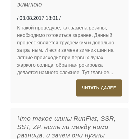
зимнюю
03.08.2017 18:01
К такой процедуре, как замена резины,
необходимо готовиться заранее. Данный
процесс является трудоемким и довольно
затратным. И если замена зимних шин на
летние происходит при первых лучах
жаркого солнца, обратная рокировка
делается намного сложнее. Тут главное...
ЧИТАТЬ ДАЛЕЕ
Что такое шины RunFlat, SSR,
SST, ZP, есть ли между ними
разница, и зачем они нужны