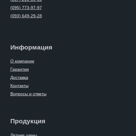
(095) 773-97-97
(093) 649-29-28
Информация
О компании
Гарантии
Доставка
Контакты
Вопросы и ответы
Продукция
Летние шины