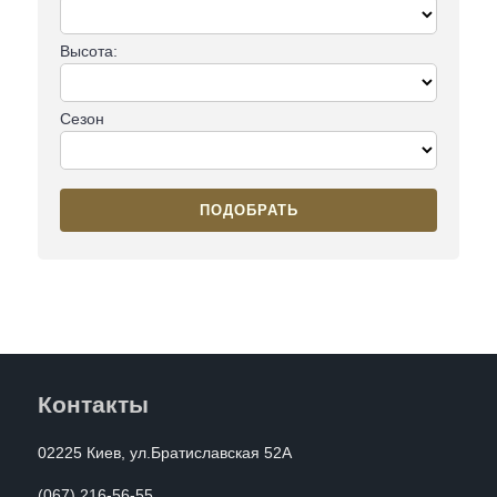
Высота:
Сезон
ПОДОБРАТЬ
Контакты
02225 Киев, ул.Братиславская 52А
(067) 216-56-55