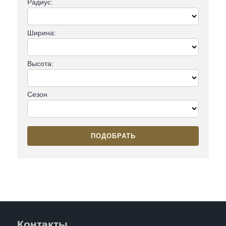
Радиус:
Ширина:
Высота:
Сезон
ПОДОБРАТЬ
Контакты