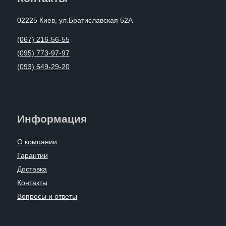
02225 Киев, ул.Братиславская 52А
(067) 216-56-55
(095) 773-97-97
(093) 649-29-20
Информация
О компании
Гарантии
Доставка
Контакты
Вопросы и ответы