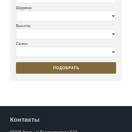
Ширина:
Высота:
Сезон
ПОДОБРАТЬ
Контакты