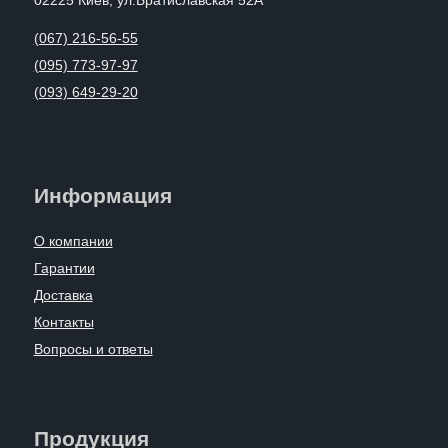
02225 Киев, ул.Братиславская 52А
(067) 216-56-55
(095) 773-97-97
(093) 649-29-20
Информация
О компании
Гарантии
Доставка
Контакты
Вопросы и ответы
Продукция