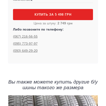
КУПИТЬ ЗА 5 498 ГРН
Цена за штуку:
2 749 грн
Либо позвоните по телефону:
(067) 216-56-55
(095) 773-97-97
(093) 649-29-20
Вы также можете купить другие б/у
шины такого же размера