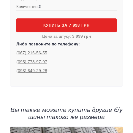
Количество:
2
КУПИТЬ ЗА 7 998 ГРН
Цена за штуку:
3 999 грн
Либо позвоните по телефону:
(067) 216-56-55
(095) 773-97-97
(093) 649-29-28
Вы также можете купить другие б/у
шины такого же размера