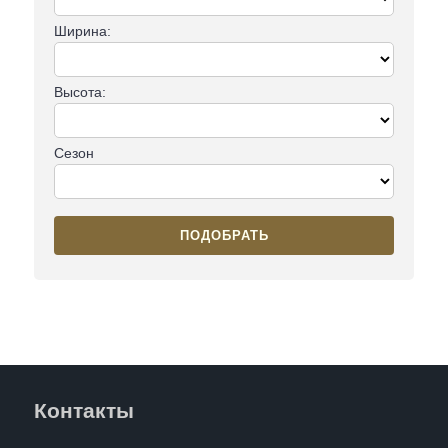
Ширина:
Высота:
Сезон
ПОДОБРАТЬ
Контакты