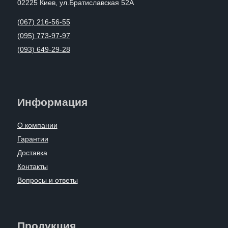
02225 Киев, ул.Братиславская 52А
(067) 216-56-55
(095) 773-97-97
(093) 649-29-28
Информация
О компании
Гарантии
Доставка
Контакты
Вопросы и ответы
Продукция