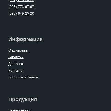
(067) 216-56-55
(095) 773-97-97
(093) 649-29-20
Информация
О компании
Гарантии
Доставка
Контакты
Вопросы и ответы
Продукция
Летние шины