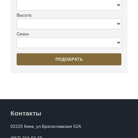
Высота:
Сезон
ПОДОБРАТЬ
Контакты
02225 Киев, ул.Братиславская 52А