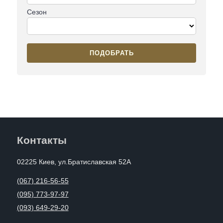
Сезон
ПОДОБРАТЬ
Контакты
02225 Киев, ул.Братиславская 52А
(067) 216-56-55
(095) 773-97-97
(093) 649-29-20