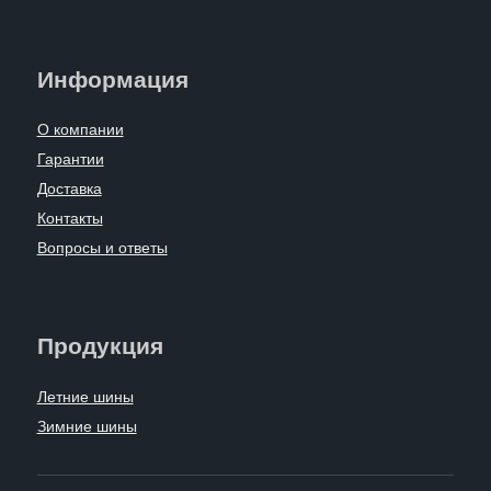
Информация
О компании
Гарантии
Доставка
Контакты
Вопросы и ответы
Продукция
Летние шины
Зимние шины