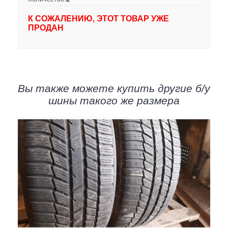
К СОЖАЛЕНИЮ, ЭТОТ ТОВАР УЖЕ
ПРОДАН
Вы также можете купить другие б/у
шины такого же размера