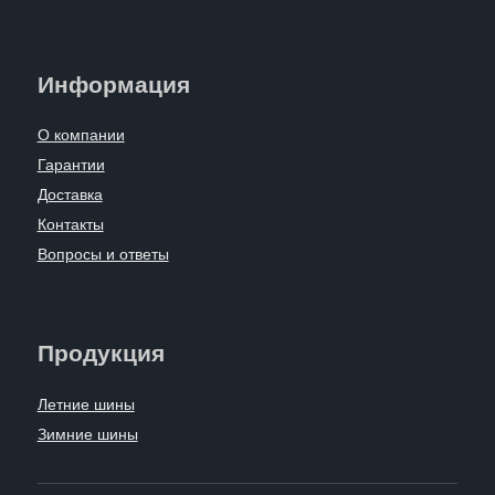
Информация
О компании
Гарантии
Доставка
Контакты
Вопросы и ответы
Продукция
Летние шины
Зимние шины