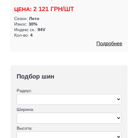
2 121 ГРН/ШТ
ЦЕНА:
Сезон:
Лето
Износ:
30%
Индекс ск.:
94V
Кол-во:
4
Подробнее
Подбор шин
Радиус:
Ширина:
Высота: