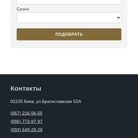
Сезон
ПОДОБРАТЬ
Контакты
02225 Киев, ул.Братиславская 52А
(067) 216-56-55
(095) 773-97-97
(093) 649-29-28