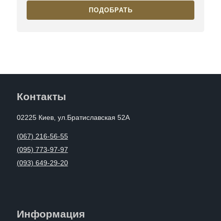
ПОДОБРАТЬ
Контакты
02225 Киев, ул.Братиславская 52А
(067) 216-56-55
(095) 773-97-97
(093) 649-29-20
Информация