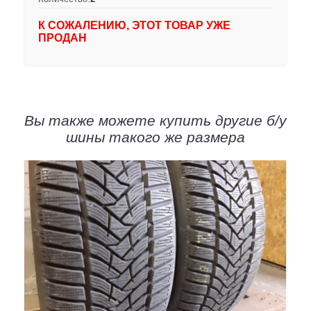
К СОЖАЛЕНИЮ, ЭТОТ ТОВАР УЖЕ
ПРОДАН
Вы также можете купить другие б/у
шины такого же размера