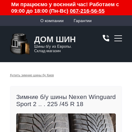
Ми працюємо у воєнний час! Работаем с
09:00 до 18:00 (Пн-Вс)
067-216-56-55
О компании
Гарантии
ДОМ ШИН
Шины б/у из Европы.
Склад-магазин
Купить зимние шины бу Киев
Зимние б/у шины Nexen Winguard
Sport 2 .. . 225 /45 R 18