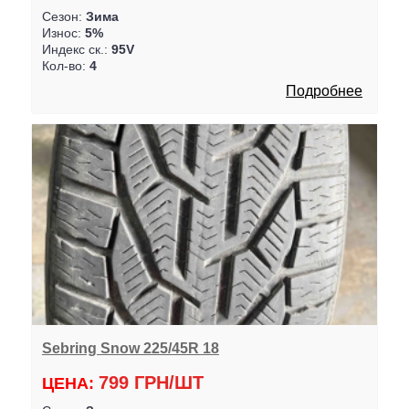
Сезон:
Зима
Износ:
5%
Индекс ск.:
95V
Кол-во:
4
Подробнее
Sebring Snow 225/45R 18
799 ГРН/ШТ
ЦЕНА: