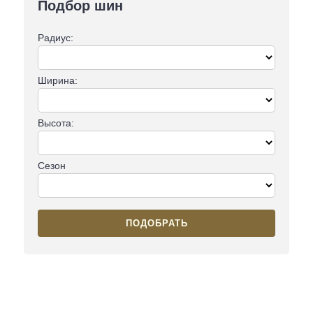
Подбор шин
Радиус:
Ширина:
Высота:
Сезон
ПОДОБРАТЬ