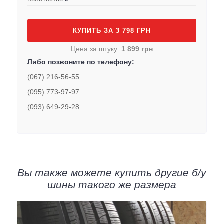
КУПИТЬ ЗА 3 798 ГРН
Цена за штуку:
1 899 грн
Либо позвоните по телефону:
(067) 216-56-55
(095) 773-97-97
(093) 649-29-28
Вы также можете купить другие б/у
шины такого же размера