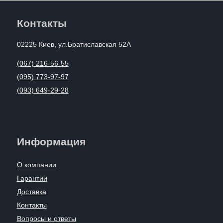
Контакты
02225 Киев, ул.Братиславская 52А
(067) 216-56-55
(095) 773-97-97
(093) 649-29-28
Информация
О компании
Гарантии
Доставка
Контакты
Вопросы и ответы