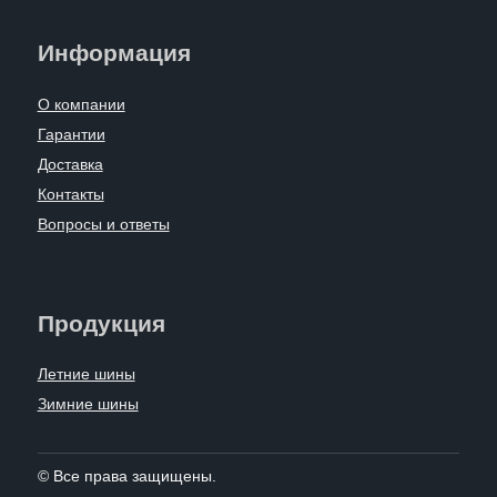
Информация
О компании
Гарантии
Доставка
Контакты
Вопросы и ответы
Продукция
Летние шины
Зимние шины
© Все права защищены.