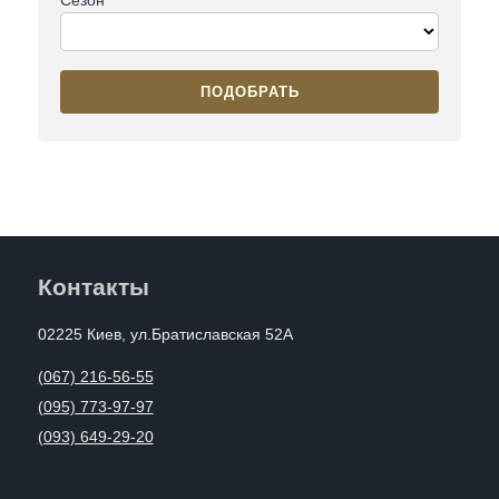
ПОДОБРАТЬ
Контакты
02225 Киев, ул.Братиславская 52А
(067) 216-56-55
(095) 773-97-97
(093) 649-29-20