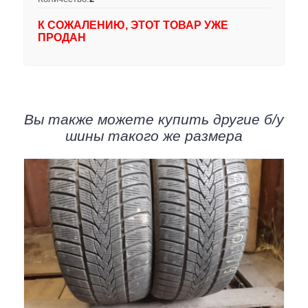
К СОЖАЛЕНИЮ, ЭТОТ ТОВАР УЖЕ
ПРОДАН
Вы также можете купить другие б/у
шины такого же размера