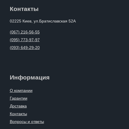
Контакты
02225 Киев, ул.Братиславская 52А
(067) 216-56-55
(095) 773-97-97
(093) 649-29-20
Информация
О компании
Гарантии
Доставка
Контакты
Вопросы и ответы