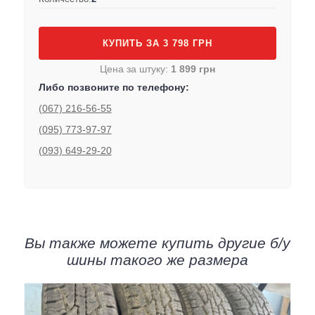
КУПИТЬ ЗА 3 798 ГРН
Цена за штуку:
1 899 грн
Либо позвоните по телефону:
(067) 216-56-55
(095) 773-97-97
(093) 649-29-20
Вы также можете купить другие б/у
шины такого же размера