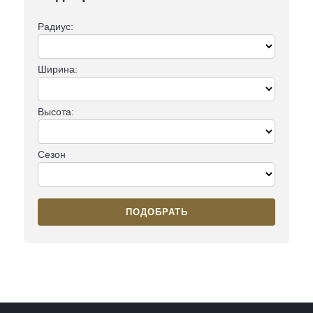
Радиус:
Ширина:
Высота:
Сезон
ПОДОБРАТЬ