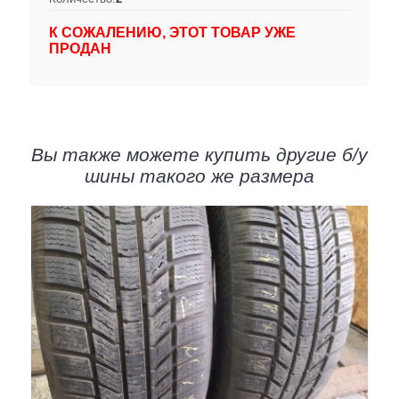
К СОЖАЛЕНИЮ, ЭТОТ ТОВАР УЖЕ
ПРОДАН
Вы также можете купить другие б/у
шины такого же размера