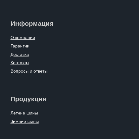
Информация
О компании
Гарантии
Доставка
Контакты
Вопросы и ответы
Продукция
Летние шины
Зимние шины