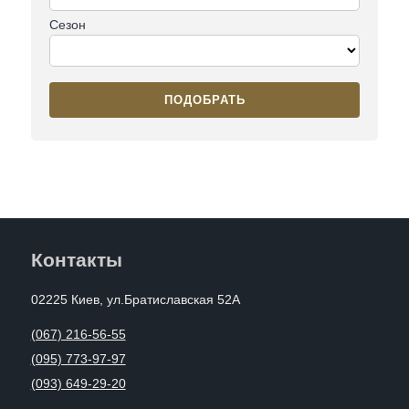
Сезон
ПОДОБРАТЬ
Контакты
02225 Киев, ул.Братиславская 52А
(067) 216-56-55
(095) 773-97-97
(093) 649-29-20