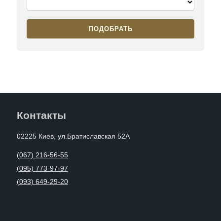
ПОДОБРАТЬ
Контакты
02225 Киев, ул.Братиславская 52А
(067) 216-56-55
(095) 773-97-97
(093) 649-29-20