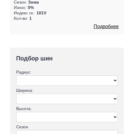
Сезон:
Зима
Износ:
5%
Индекс ск.:
101V
Кол-во:
1
Подробнее
Подбор шин
Радиус:
Ширина:
Высота:
Сезон