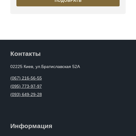
ПОДОБРАТЬ
Контакты
02225 Киев, ул.Братиславская 52А
(067) 216-56-55
(095) 773-97-97
(093) 649-29-28
Информация