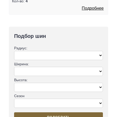
Кол-во:
4
Подробнее
Подбор шин
Радиус:
Ширина:
Высота:
Сезон