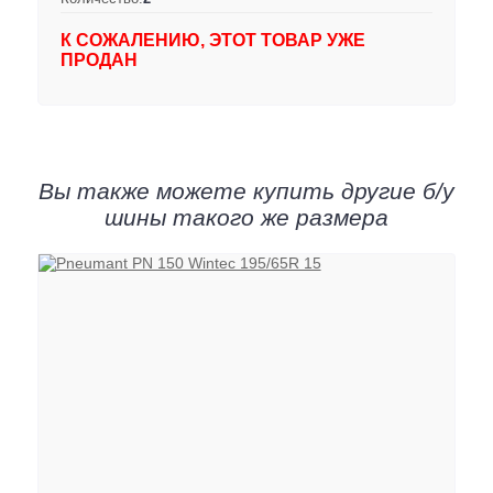
К СОЖАЛЕНИЮ, ЭТОТ ТОВАР УЖЕ
ПРОДАН
Вы также можете купить другие б/у
шины такого же размера