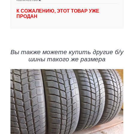
К СОЖАЛЕНИЮ, ЭТОТ ТОВАР УЖЕ
ПРОДАН
Вы также можете купить другие б/у
шины такого же размера