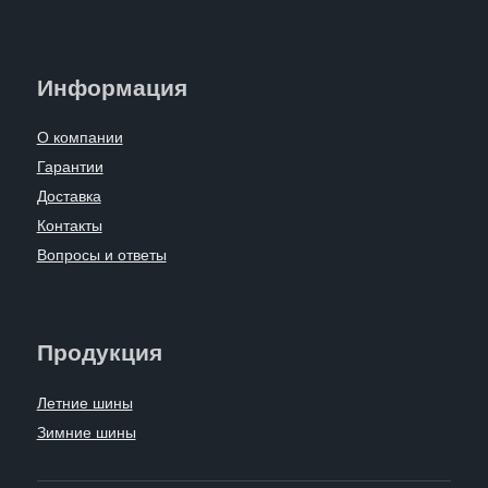
Информация
О компании
Гарантии
Доставка
Контакты
Вопросы и ответы
Продукция
Летние шины
Зимние шины