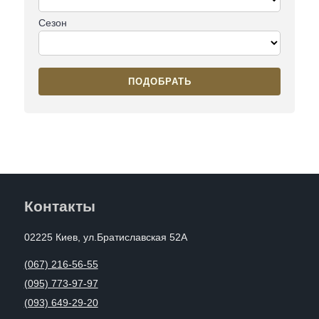
Сезон
ПОДОБРАТЬ
Контакты
02225 Киев, ул.Братиславская 52А
(067) 216-56-55
(095) 773-97-97
(093) 649-29-20