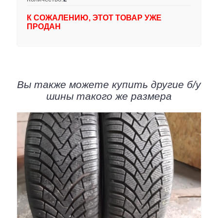
К СОЖАЛЕНИЮ, ЭТОТ ТОВАР УЖЕ
ПРОДАН
Вы также можете купить другие б/у
шины такого же размера