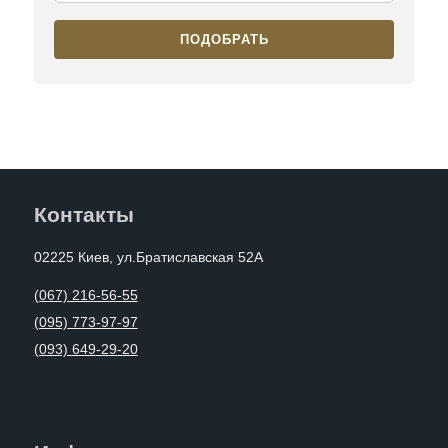
ПОДОБРАТЬ
Контакты
02225 Киев, ул.Братиславская 52А
(067) 216-56-55
(095) 773-97-97
(093) 649-29-20