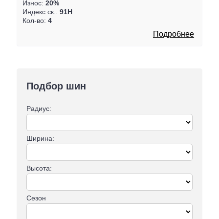
Износ:
20%
Индекс ск.:
91H
Кол-во:
4
Подробнее
Подбор шин
Радиус:
Ширина:
Высота:
Сезон