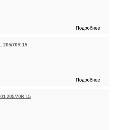
Подробнее
.. 205/70R 15
Подробнее
01 205/70R 15