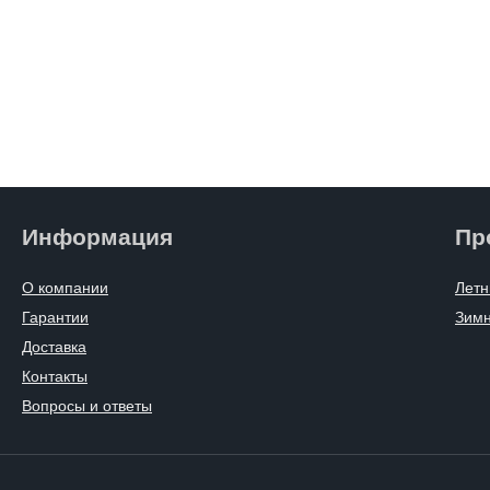
Информация
Пр
О компании
Летн
Гарантии
Зим
Доставка
Контакты
Вопросы и ответы