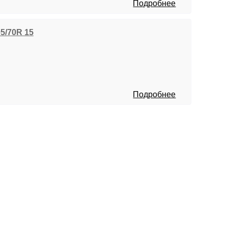
Подробнее
05/70R 15
Подробнее