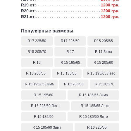
R19 от:
1200 грн.
R20 от:
1200 грн.
R21 от:
1200 грн.
Популярные размеры
R17 225/50
R17 225/60
R15 205/65
R15 205/70
R 17
R 17 Зима
R 15
R 15 195/65
R 15 205/60
R 16 205/55
R 15 185/65
R 15 195/65 Лето
R 15 195/65 Зима
R 15 205/65
R 15 205/70
R 15 195/60
R 15 185/65 Зима
R 16 225/60 Лето
R 15 185/65 Лето
R 15 185/60
R 15 185/60 Лето
R 15 185/60 Зима
R 16 225/55