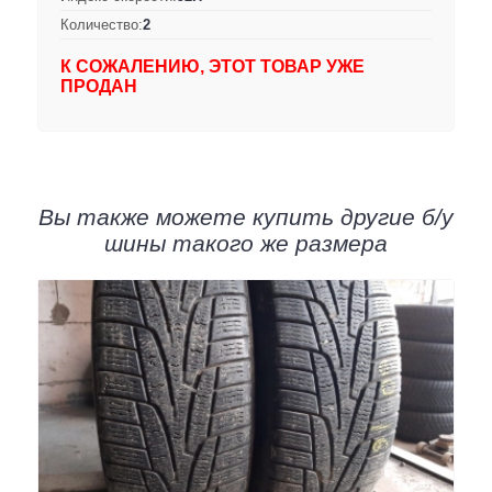
Количество:
2
К СОЖАЛЕНИЮ, ЭТОТ ТОВАР УЖЕ
ПРОДАН
Вы также можете купить другие б/у
шины такого же размера