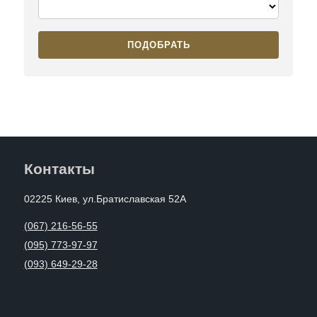
ПОДОБРАТЬ
Контакты
02225 Киев, ул.Братиславская 52А
(067) 216-56-55
(095) 773-97-97
(093) 649-29-28