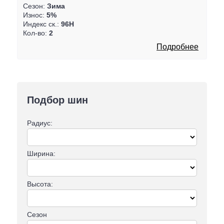
Сезон:
Зима
Износ:
5%
Индекс ск.:
96H
Кол-во:
2
Подробнее
Подбор шин
Радиус:
Ширина:
Высота:
Сезон