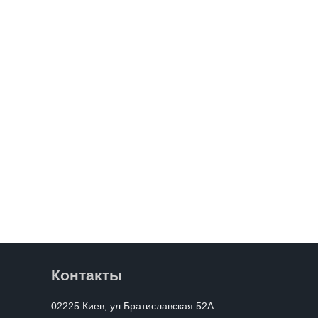
Контакты
02225 Киев, ул.Братиславская 52А