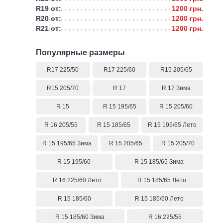
R19 от:
1200 грн.
R20 от:
1200 грн.
R21 от:
1200 грн.
Популярные размеры
R17 225/50
R17 225/60
R15 205/65
R15 205/70
R 17
R 17 Зима
R 15
R 15 195/65
R 15 205/60
R 16 205/55
R 15 185/65
R 15 195/65 Лето
R 15 195/65 Зима
R 15 205/65
R 15 205/70
R 15 195/60
R 15 185/65 Зима
R 16 225/60 Лето
R 15 185/65 Лето
R 15 185/60
R 15 185/60 Лето
R 15 185/60 Зима
R 16 225/55