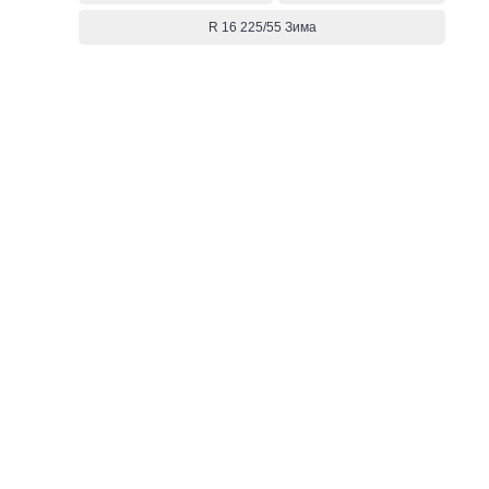
R 16 225/55 Зима