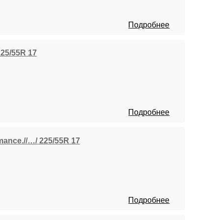
Подробнее
 225/55R 17
Подробнее
mance.//…/ 225/55R 17
Подробнее