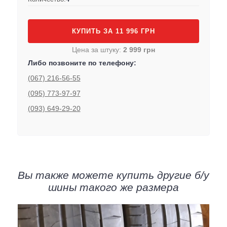
КУПИТЬ ЗА 11 996 ГРН
Цена за штуку:
2 999 грн
Либо позвоните по телефону:
(067) 216-56-55
(095) 773-97-97
(093) 649-29-20
Вы также можете купить другие б/у
шины такого же размера