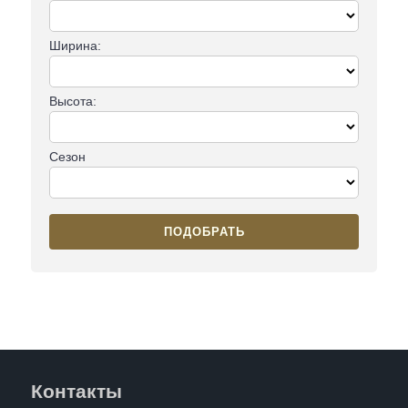
Ширина:
Высота:
Сезон
ПОДОБРАТЬ
Контакты