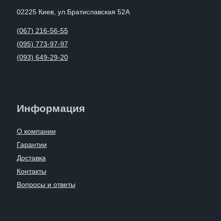
02225 Киев, ул.Братиславская 52А
(067) 216-56-55
(095) 773-97-97
(093) 649-29-20
Информация
О компании
Гарантии
Доставка
Контакты
Вопросы и ответы