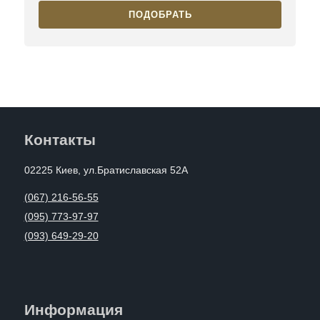
ПОДОБРАТЬ
Контакты
02225 Киев, ул.Братиславская 52А
(067) 216-56-55
(095) 773-97-97
(093) 649-29-20
Информация