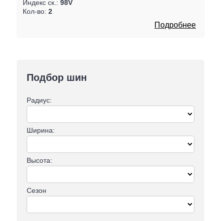
Индекс ск.:
98V
Кол-во:
2
Подробнее
Подбор шин
Радиус:
Ширина:
Высота:
Сезон