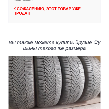
К СОЖАЛЕНИЮ, ЭТОТ ТОВАР УЖЕ
ПРОДАН
Вы также можете купить другие б/у
шины такого же размера