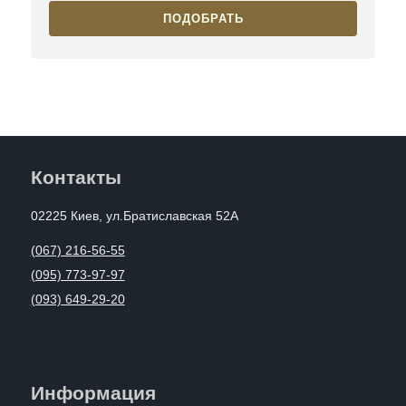
ПОДОБРАТЬ
Контакты
02225 Киев, ул.Братиславская 52А
(067) 216-56-55
(095) 773-97-97
(093) 649-29-20
Информация