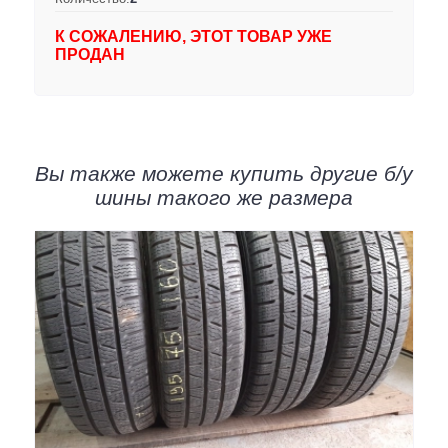
К СОЖАЛЕНИЮ, ЭТОТ ТОВАР УЖЕ
ПРОДАН
Вы также можете купить другие б/у
шины такого же размера