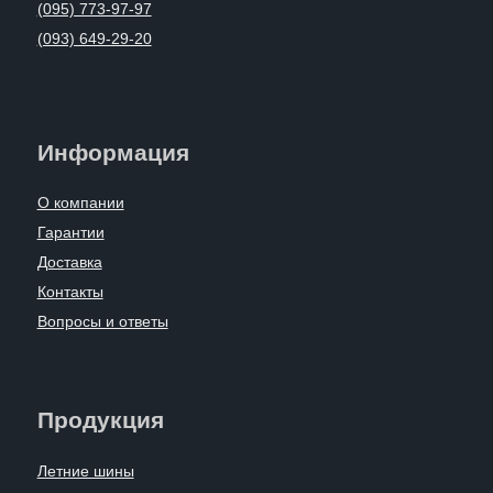
(095) 773-97-97
(093) 649-29-20
Информация
О компании
Гарантии
Доставка
Контакты
Вопросы и ответы
Продукция
Летние шины