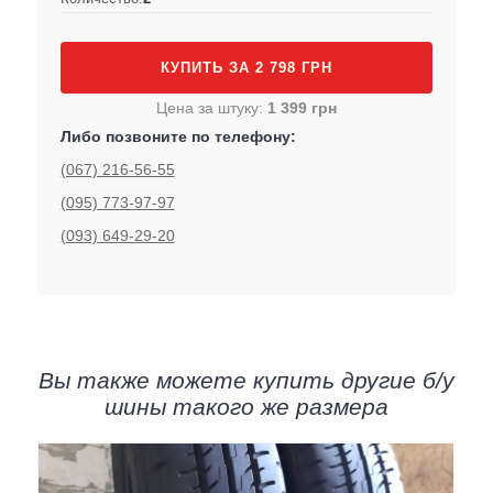
КУПИТЬ ЗА 2 798 ГРН
Цена за штуку:
1 399 грн
Либо позвоните по телефону:
(067) 216-56-55
(095) 773-97-97
(093) 649-29-20
Вы также можете купить другие б/у
шины такого же размера