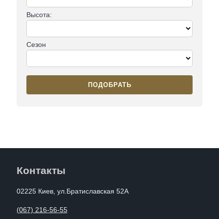
Высота:
Сезон
ПОДОБРАТЬ
Контакты
02225 Киев, ул.Братиславская 52А
(067) 216-56-55