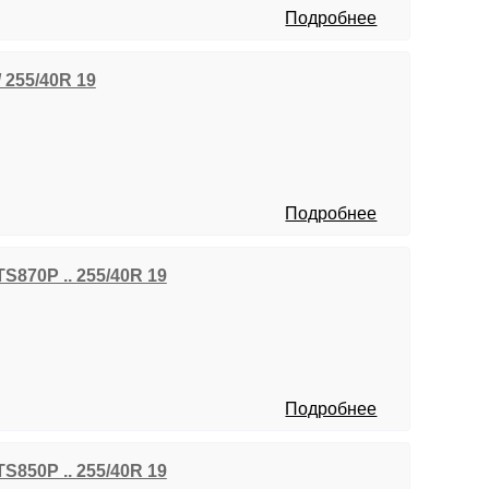
Подробнее
// 255/40R 19
Подробнее
TS870P .. 255/40R 19
Подробнее
TS850P .. 255/40R 19