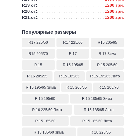
R19 от:
1200 грн.
R20 от:
1200 грн.
R21 от:
1200 грн.
Популярные размеры
R17 225/50
R17 225/60
R15 205/65
R15 205/70
R 17
R 17 Зима
R 15
R 15 195/65
R 15 205/60
R 16 205/55
R 15 185/65
R 15 195/65 Лето
R 15 195/65 Зима
R 15 205/65
R 15 205/70
R 15 195/60
R 15 185/65 Зима
R 16 225/60 Лето
R 15 185/65 Лето
R 15 185/60
R 15 185/60 Лето
R 15 185/60 Зима
R 16 225/55