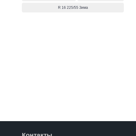
R 16 225/55 Зима
Контакты