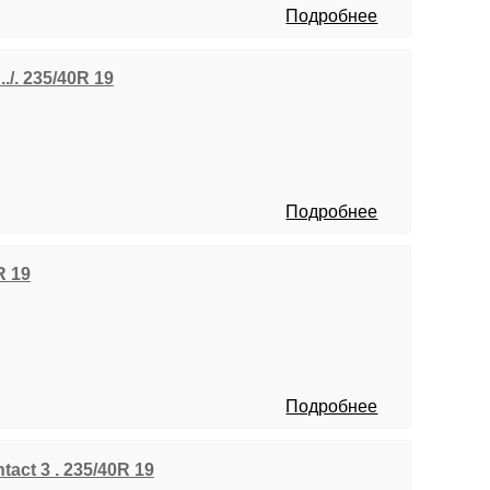
Подробнее
./. 235/40R 19
Подробнее
R 19
Подробнее
tact 3 . 235/40R 19