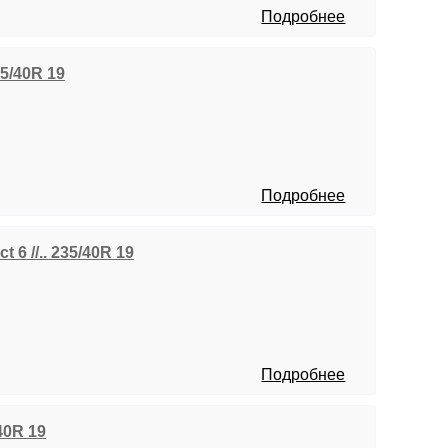
Подробнее
235/40R 19
Подробнее
 6 //.. 235/40R 19
Подробнее
/40R 19