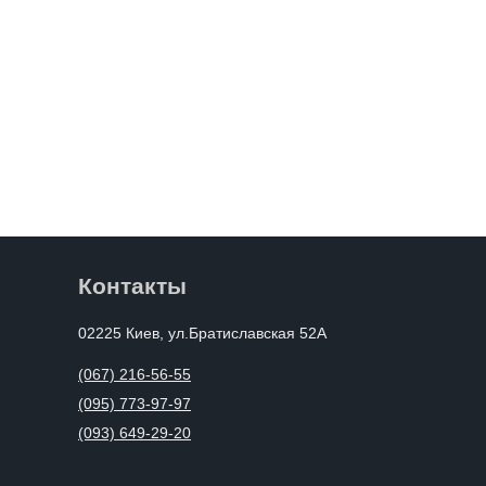
Контакты
02225 Киев, ул.Братиславская 52А
(067) 216-56-55
(095) 773-97-97
(093) 649-29-20