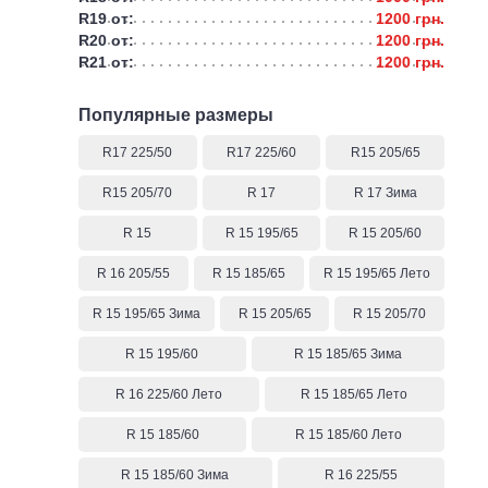
R19 от:
1200 грн.
R20 от:
1200 грн.
R21 от:
1200 грн.
Популярные размеры
R17 225/50
R17 225/60
R15 205/65
R15 205/70
R 17
R 17 Зима
R 15
R 15 195/65
R 15 205/60
R 16 205/55
R 15 185/65
R 15 195/65 Лето
R 15 195/65 Зима
R 15 205/65
R 15 205/70
R 15 195/60
R 15 185/65 Зима
R 16 225/60 Лето
R 15 185/65 Лето
R 15 185/60
R 15 185/60 Лето
R 15 185/60 Зима
R 16 225/55