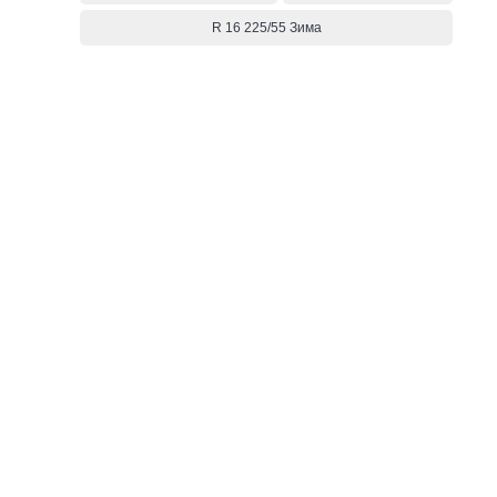
R 16 225/55 Зима