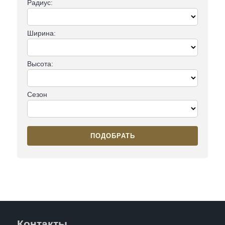
Радиус:
Ширина:
Высота:
Сезон
ПОДОБРАТЬ
Контакты