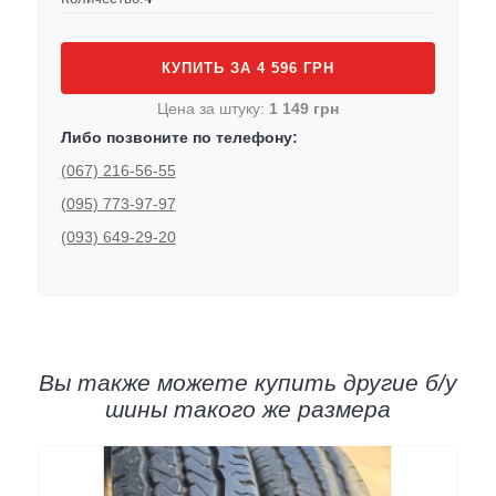
КУПИТЬ ЗА 4 596 ГРН
Цена за штуку:
1 149 грн
Либо позвоните по телефону:
(067) 216-56-55
(095) 773-97-97
(093) 649-29-20
Вы также можете купить другие б/у
шины такого же размера