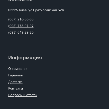
02225 Киев, ул.Братиславская 52А
(067) 216-56-55
(095) 773-97-97
(093) 649-29-20
Информация
О компании
Гарантии
Доставка
Контакты
Вопросы и ответы